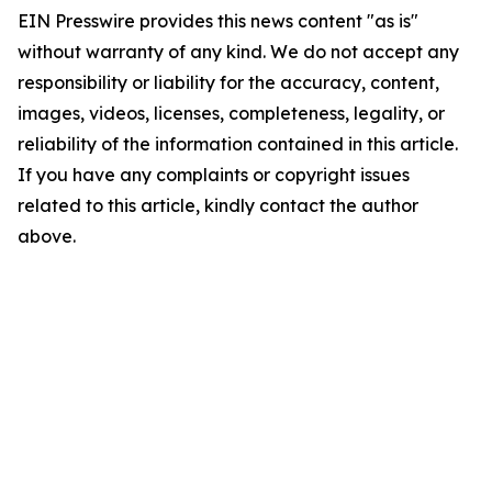
EIN Presswire provides this news content "as is"
without warranty of any kind. We do not accept any
responsibility or liability for the accuracy, content,
images, videos, licenses, completeness, legality, or
reliability of the information contained in this article.
If you have any complaints or copyright issues
related to this article, kindly contact the author
above.