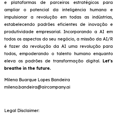
e plataformas de parceiros estratégicos para
ampliar o potencial da inteligência humana e
impulsionar a revolução em todas as indústrias,
estabelecendo padrões eficientes de inovação e
produtividade empresarial. Incorporando a AI em
todos os aspectos do seu negócio, a missão da AI/R
é fazer da revolução da AI uma revolução para
todos, empoderando o talento humano enquanto
eleva os padrões de transformação digital.
Let's
breathe in the future.
Milena Buarque Lopes Bandeira
milena.bandeira@aircompany.ai
Legal Disclaimer: