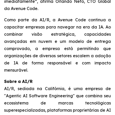
imediatamente”, afirma Orlando Neto, CTO Global
da Avenue Code.
Como parte da AI/R, a Avenue Code continua a
capacitar empresas para navegar na era da IA. Ao
combinar visão estratégica, capacidades
avançadas em nuvem e um modelo de entrega
comprovado, a empresa está permitindo que
organizações de diversos setores escalem a adoção
de IA de forma responsável e com impacto
mensurável.
Sobre a AI/R
AI/R, sediada na Califórnia, é uma empresa de
"Agentic AI Software Engineering" que combina seu
ecossistema de marcas tecnológicas
superespecializadas, plataformas proprietárias de AI