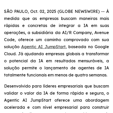
SÃO PAULO, Oct. 02, 2025 (GLOBE NEWSWIRE) -- À
medida que as empresas buscam maneiras mais
rápidas e concretas de integrar a IA em suas
operações, a subsidiária da AI/R Company, Avenue
Code, oferece um caminho comprovado com sua
solução
Agentic AI JumpStart
, baseada no Google
Cloud. Já ajudando empresas globais a transformar
o potencial da IA em resultados mensuráveis, a
solução permite o lançamento de agentes de IA
totalmente funcionais em menos de quatro semanas.
Desenvolvido para líderes empresariais que buscam
validar o valor da IA de forma rápida e segura, o
Agentic AI JumpStart
oferece uma abordagem
acelerada e com nível empresarial para construir