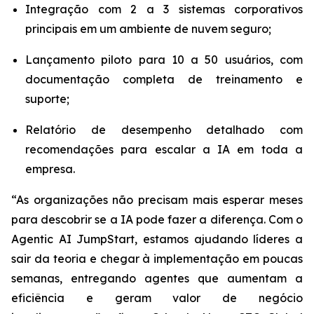
Integração com 2 a 3 sistemas corporativos
principais em um ambiente de nuvem seguro;
Lançamento piloto para 10 a 50 usuários, com
documentação completa de treinamento e
suporte;
Relatório de desempenho detalhado com
recomendações para escalar a IA em toda a
empresa.
“As organizações não precisam mais esperar meses
para descobrir se a IA pode fazer a diferença. Com o
Agentic AI JumpStart
, estamos ajudando líderes a
sair da teoria e chegar à implementação em poucas
semanas, entregando agentes que aumentam a
eficiência e geram valor de negócio