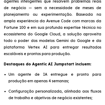
agentes inteligentes que resolvem problemas reais
de negócio — sem a necessidade de meses de
planejamento ou experimentação. Baseada na
ampla experiência da Avenue Code com marcas da
Fortune 100 e em sua profunda expertise técnica no
ecossistema do Google Cloud, a solução aproveita
todo o poder dos modelos Gemini do Google e da
plataforma Vertex AI para entregar resultados
escaláveis e prontos para produção.
Destaques do
Agentic AI Jumpstart
incluem:
Um agente de IA entregue e pronto para
produção em apenas 4 semanas;
Configuração personalizada, alinhada aos fluxos
de trabalho e objetivos de negócio existentes;