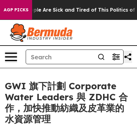
Win: “People Are Sick and Tired of This Politics of Ha
AGP PICKS
GWI 旗下計劃 Corporate
Water Leaders 與 ZDHC 合
作，加快推動紡織及皮革業的
水資源管理