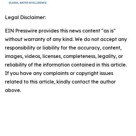
Legal Disclaimer:
EIN Presswire provides this news content "as is"
without warranty of any kind. We do not accept any
responsibility or liability for the accuracy, content,
images, videos, licenses, completeness, legality, or
reliability of the information contained in this article.
If you have any complaints or copyright issues
related to this article, kindly contact the author
above.