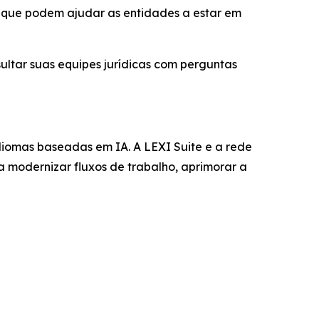
a que podem ajudar as entidades a estar em
ultar suas equipes jurídicas com perguntas
diomas baseadas em IA. A LEXI Suite e a rede
a modernizar fluxos de trabalho, aprimorar a