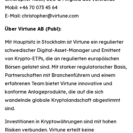
Mobil: +46 70 073 45 64
E-Mail: christopher@virtune.com
Über Virtune AB (Publ):
Mit Hauptsitz in Stockholm ist Virtune ein regulierter
schwedischer Digital-Asset-Manager und Emittent
von Krypto-ETPs, die an regulierten europäischen
Börsen gelistet sind. Mit starker regulatorischer Basis,
Partnerschaften mit Branchenführern und einem
erfahrenen Team bietet Virtune innovative und
konforme Anlageprodukte, die auf die sich
wandelnde globale Kryptolandschaft abgestimmt
sind.
Investitionen in Kryptowährungen sind mit hohen
Risiken verbunden. Virtune erteilt keine