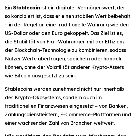
Ein
Stablecoin
ist ein digitaler Vermögenswert, der
so konzipiert ist, dass er einen stabilen Wert beibehält
– in der Regel an eine traditionelle Währung wie den
US-Dollar oder den Euro gekoppelt. Das Ziel ist es,
die Stabilität von Fiat-Währungen mit der Effizienz
der Blockchain-Technologie zu kombinieren, sodass
Nutzer Werte übertragen, speichern oder handeln
können, ohne der Volatilität anderer Krypto-Assets
wie Bitcoin ausgesetzt zu sein.
Stablecoins werden zunehmend nicht nur innerhalb
des Krypto-Ökosystems, sondern auch im
traditionellen Finanzwesen eingesetzt – von Banken,
Zahlungsdienstleistern, E-Commerce-Plattformen und
einer wachsenden Zahl von Branchen weltweit.