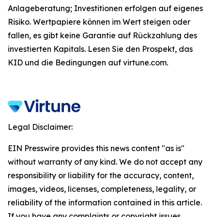
Anlageberatung; Investitionen erfolgen auf eigenes
Risiko. Wertpapiere können im Wert steigen oder
fallen, es gibt keine Garantie auf Rückzahlung des
investierten Kapitals. Lesen Sie den Prospekt, das
KID und die Bedingungen auf virtune.com.
Legal Disclaimer:
EIN Presswire provides this news content "as is"
without warranty of any kind. We do not accept any
responsibility or liability for the accuracy, content,
images, videos, licenses, completeness, legality, or
reliability of the information contained in this article.
If you have any complaints or copyright issues