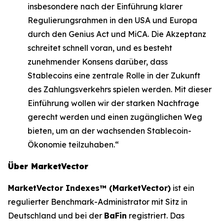
insbesondere nach der Einführung klarer
Regulierungsrahmen in den USA und Europa
durch den Genius Act und MiCA. Die Akzeptanz
schreitet schnell voran, und es besteht
zunehmender Konsens darüber, dass
Stablecoins eine zentrale Rolle in der Zukunft
des Zahlungsverkehrs spielen werden. Mit dieser
Einführung wollen wir der starken Nachfrage
gerecht werden und einen zugänglichen Weg
bieten, um an der wachsenden Stablecoin-
Ökonomie teilzuhaben.“
Über MarketVector
MarketVector Indexes™ (MarketVector)
ist ein
regulierter Benchmark-Administrator mit Sitz in
Deutschland und bei der
BaFin
registriert. Das