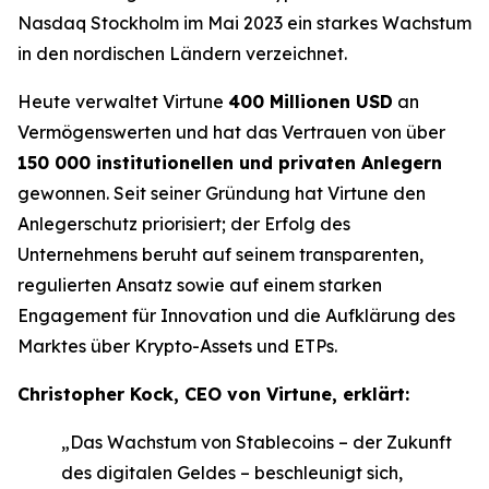
Nasdaq Stockholm im Mai 2023 ein starkes Wachstum
in den nordischen Ländern verzeichnet.
Heute verwaltet Virtune
400 Millionen USD
an
Vermögenswerten und hat das Vertrauen von über
150 000 institutionellen und privaten Anlegern
gewonnen. Seit seiner Gründung hat Virtune den
Anlegerschutz priorisiert; der Erfolg des
Unternehmens beruht auf seinem transparenten,
regulierten Ansatz sowie auf einem starken
Engagement für Innovation und die Aufklärung des
Marktes über Krypto-Assets und ETPs.
Christopher Kock, CEO von Virtune, erklärt:
„Das Wachstum von Stablecoins – der Zukunft
des digitalen Geldes – beschleunigt sich,