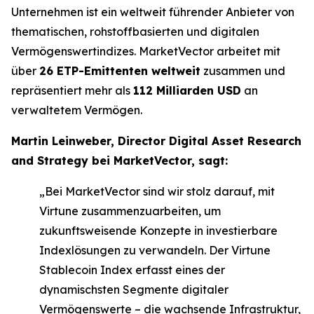
Unternehmen ist ein weltweit führender Anbieter von
thematischen, rohstoffbasierten und digitalen
Vermögenswertindizes. MarketVector arbeitet mit
über
26 ETP-Emittenten weltweit
zusammen und
repräsentiert mehr als
112 Milliarden USD
an
verwaltetem Vermögen.
Martin Leinweber, Director Digital Asset Research
and Strategy bei MarketVector, sagt:
„Bei MarketVector sind wir stolz darauf, mit
Virtune zusammenzuarbeiten, um
zukunftsweisende Konzepte in investierbare
Indexlösungen zu verwandeln. Der Virtune
Stablecoin Index erfasst eines der
dynamischsten Segmente digitaler
Vermögenswerte – die wachsende Infrastruktur,