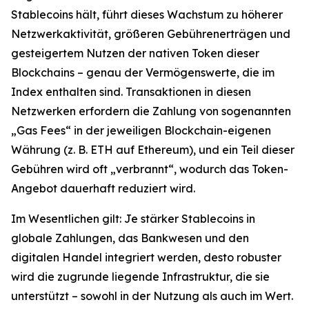
Stablecoins hält, führt dieses Wachstum zu höherer
Netzwerkaktivität, größeren Gebührenerträgen und
gesteigertem Nutzen der nativen Token dieser
Blockchains – genau der Vermögenswerte, die im
Index enthalten sind. Transaktionen in diesen
Netzwerken erfordern die Zahlung von sogenannten
„Gas Fees“ in der jeweiligen Blockchain-eigenen
Währung (z. B. ETH auf Ethereum), und ein Teil dieser
Gebühren wird oft „verbrannt“, wodurch das Token-
Angebot dauerhaft reduziert wird.
Im Wesentlichen gilt: Je stärker Stablecoins in
globale Zahlungen, das Bankwesen und den
digitalen Handel integriert werden, desto robuster
wird die zugrunde liegende Infrastruktur, die sie
unterstützt – sowohl in der Nutzung als auch im Wert.