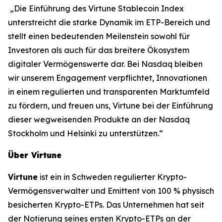
„Die Einführung des Virtune Stablecoin Index
unterstreicht die starke Dynamik im ETP-Bereich und
stellt einen bedeutenden Meilenstein sowohl für
Investoren als auch für das breitere Ökosystem
digitaler Vermögenswerte dar. Bei Nasdaq bleiben
wir unserem Engagement verpflichtet, Innovationen
in einem regulierten und transparenten Marktumfeld
zu fördern, und freuen uns, Virtune bei der Einführung
dieser wegweisenden Produkte an der Nasdaq
Stockholm und Helsinki zu unterstützen.“
Über Virtune
Virtune
ist ein in Schweden regulierter Krypto-
Vermögensverwalter und Emittent von 100 % physisch
besicherten Krypto-ETPs. Das Unternehmen hat seit
der Notierung seines ersten Krypto-ETPs an der