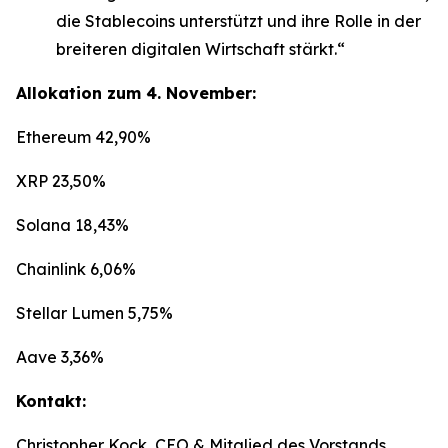
die Stablecoins unterstützt und ihre Rolle in der
breiteren digitalen Wirtschaft stärkt.“
Allokation zum 4. November:
Ethereum 42,90%
XRP 23,50%
Solana 18,43%
Chainlink 6,06%
Stellar Lumen 5,75%
Aave 3,36%
Kontakt:
Christopher Kock, CEO & Mitglied des Vorstands