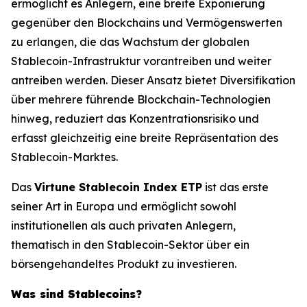
ermöglicht es Anlegern, eine breite Exponierung
gegenüber den Blockchains und Vermögenswerten
zu erlangen, die das Wachstum der globalen
Stablecoin-Infrastruktur vorantreiben und weiter
antreiben werden. Dieser Ansatz bietet Diversifikation
über mehrere führende Blockchain-Technologien
hinweg, reduziert das Konzentrationsrisiko und
erfasst gleichzeitig eine breite Repräsentation des
Stablecoin-Marktes.
Das
Virtune Stablecoin Index ETP
ist das erste
seiner Art in Europa und ermöglicht sowohl
institutionellen als auch privaten Anlegern,
thematisch in den Stablecoin-Sektor über ein
börsengehandeltes Produkt zu investieren.
Was sind Stablecoins?