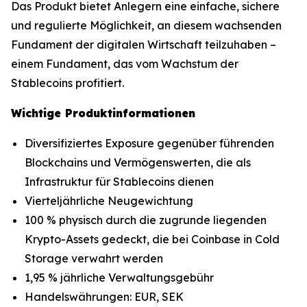
Das Produkt bietet Anlegern eine einfache, sichere
und regulierte Möglichkeit, an diesem wachsenden
Fundament der digitalen Wirtschaft teilzuhaben –
einem Fundament, das vom Wachstum der
Stablecoins profitiert.
Wichtige Produktinformationen
Diversifiziertes Exposure gegenüber führenden
Blockchains und Vermögenswerten, die als
Infrastruktur für Stablecoins dienen
Vierteljährliche Neugewichtung
100 % physisch durch die zugrunde liegenden
Krypto-Assets gedeckt, die bei Coinbase in Cold
Storage verwahrt werden
1,95 % jährliche Verwaltungsgebühr
Handelswährungen: EUR, SEK