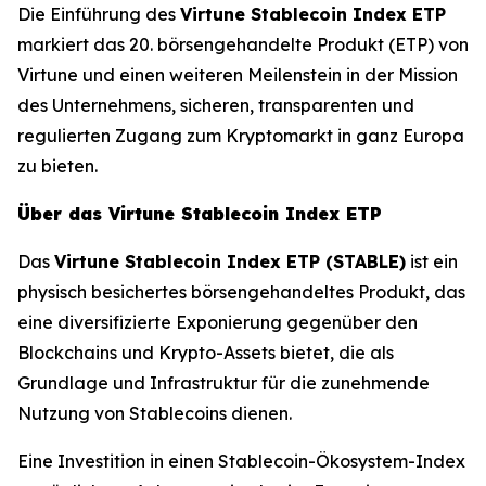
Die Einführung des
Virtune Stablecoin Index ETP
markiert das 20. börsengehandelte Produkt (ETP) von
Virtune und einen weiteren Meilenstein in der Mission
des Unternehmens, sicheren, transparenten und
regulierten Zugang zum Kryptomarkt in ganz Europa
zu bieten.
Über das Virtune Stablecoin Index ETP
Das
Virtune Stablecoin Index ETP (STABLE)
ist ein
physisch besichertes börsengehandeltes Produkt, das
eine diversifizierte Exponierung gegenüber den
Blockchains und Krypto-Assets bietet, die als
Grundlage und Infrastruktur für die zunehmende
Nutzung von Stablecoins dienen.
Eine Investition in einen Stablecoin-Ökosystem-Index