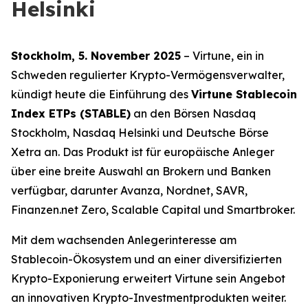
Helsinki
Stockholm, 5. November 2025
– Virtune, ein in
Schweden regulierter Krypto-Vermögensverwalter,
kündigt heute die Einführung des
Virtune Stablecoin
Index ETPs (STABLE)
an den Börsen Nasdaq
Stockholm, Nasdaq Helsinki und Deutsche Börse
Xetra an. Das Produkt ist für europäische Anleger
über eine breite Auswahl an Brokern und Banken
verfügbar, darunter Avanza, Nordnet, SAVR,
Finanzen.net Zero, Scalable Capital und Smartbroker.
Mit dem wachsenden Anlegerinteresse am
Stablecoin-Ökosystem und an einer diversifizierten
Krypto-Exponierung erweitert Virtune sein Angebot
an innovativen Krypto-Investmentprodukten weiter.